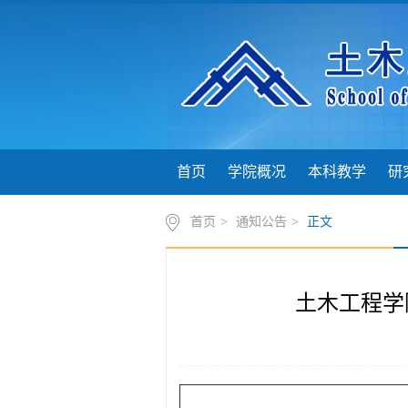
首页
学院概况
本科教学
研
首页
>
通知公告
>
正文
土木工程学