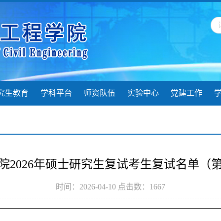
究生教育
学科平台
师资队伍
实验中心
党建工作
院2026年硕士研究生复试考生复试名单（
时间：2026-04-10 点击数：
1667