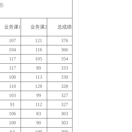
剂）
业务课1
业务课2
总成绩
107
121
376
104
116
366
117
105
354
117
89
333
100
113
330
110
128
328
103
99
327
91
112
327
106
83
303
100
90
303
64
109
300