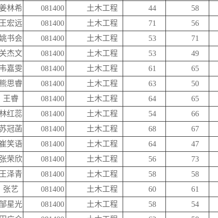
姜林希
081400
土木工程
44
58
王宏远
081400
土木工程
71
56
姚书会
081400
土木工程
53
71
关杰文
081400
土木工程
53
49
韦嘉雯
081400
土木工程
61
65
熊思睿
081400
土木工程
63
50
王睿
081400
土木工程
64
65
林红蕊
081400
土木工程
54
66
苏冠菡
081400
土木工程
68
67
崔笑语
081400
土木工程
64
47
张荣欣
081400
土木工程
56
73
王泽青
081400
土木工程
58
58
张艺
081400
土木工程
60
61
邹星光
081400
土木工程
58
54