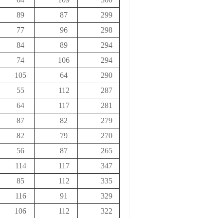
89
87
299
77
96
298
84
89
294
74
106
294
105
64
290
55
112
287
64
117
281
87
82
279
82
79
270
56
87
265
114
117
347
85
112
335
116
91
329
106
112
322