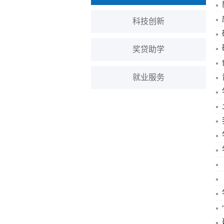
科技创新
奖贷助学
就业服务