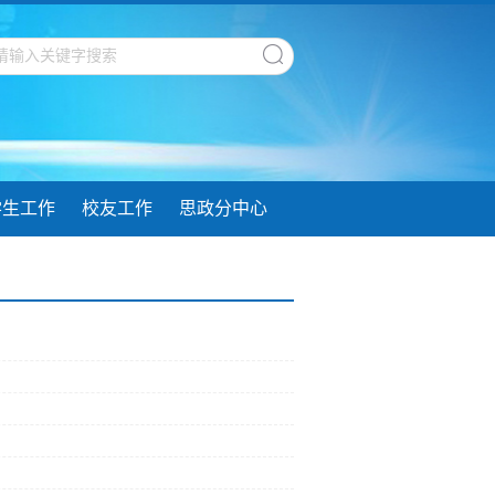
学生工作
校友工作
思政分中心