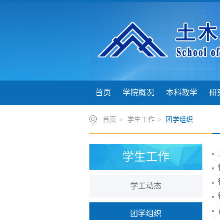
首页
学院概况
本科教学
研
首页
>
学生工作
>
团学组织
学生工作
学工动态
团学组织