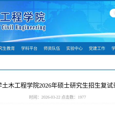
究生教育
学科平台
师资队伍
实验中心
党建工作
土木工程学院2026年硕士研究生招生复
时间：2026-03-22 点击数：
1977