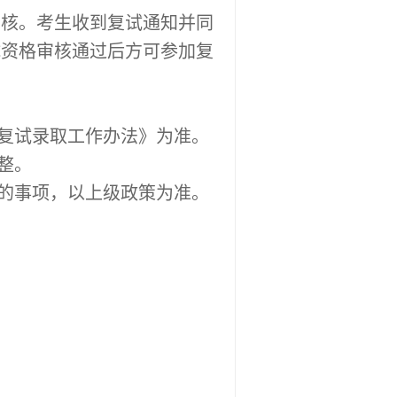
审核。考生收到复试通知并同
试资格审核通过后方可参加复
生复试录取工作办法》为准。
整。
的事项，以上级政策为准。