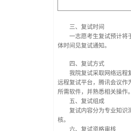
三、复试时间
一志愿考生复试预计将
体时间见复试通知。
四、复试方式
我院复试采取网络远程
远程复试平台，腾讯会议作
所需软件，并熟悉相关操作
五、复试组成
复试内容分为专业知识
核。
六、复试资格审核