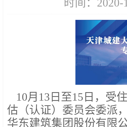
时间：2020-
10月13日至15日，
估（认证）委员会委派
华东建筑集团股份有限