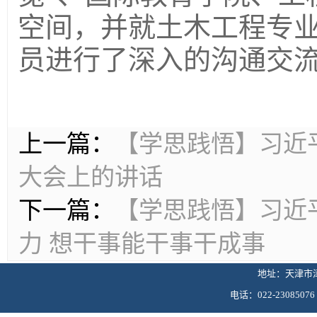
空间，并就土木工程专
员进行了深入的沟通交
上一篇：
【学思践悟】习近
大会上的讲话
下一篇：
【学思践悟】习近
力 想干事能干事干成事
地址：天津市津
电话：022-230850