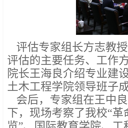
评估专家组长方志教授
评估的主要任务、工作
院长王海良介绍专业建
土木工程学院领导班子
会后，专家组在王中良
下，现场考察了我校“革
览”、国际教育学院、工