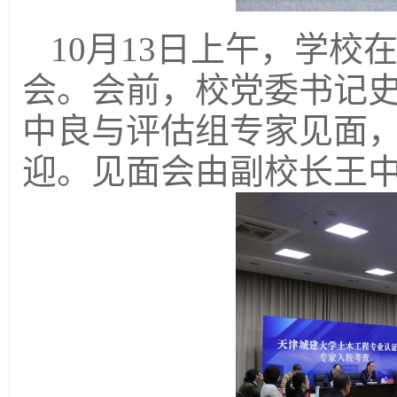
10月13日上午，学
会。会前，校党委书记
中良与评估组专家见面
迎。见面会由副校长王