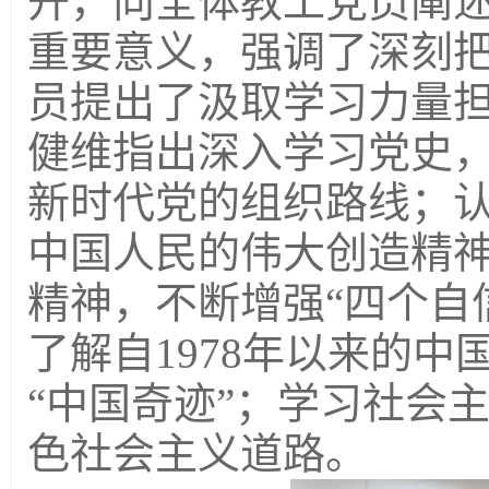
开，向全体教工党员阐述
重要意义，强调了深刻把
员提出了汲取学习力量
健维指出深入学习党史
新时代党的组织路线；
中国人民的伟大创造精
精神，不断增强“四个自
了解自1978年以来的
“中国奇迹”；学习社会
色社会主义道路。