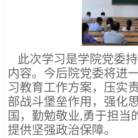
此次学习是学院党委持
内容。今后院党委将进一
习教育工作方案，压实
部战斗堡垒作用，强化
国，勤勉敬业,勇于担当
提供坚强政治保障。