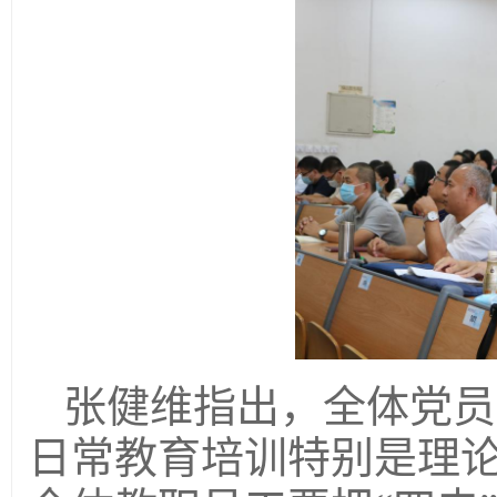
张健维指出，全体党员
日常教育培训特别是理