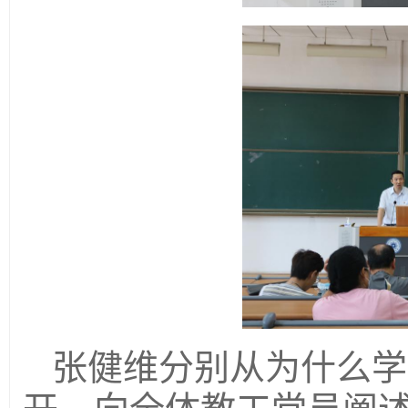
张健维分别从为什么学