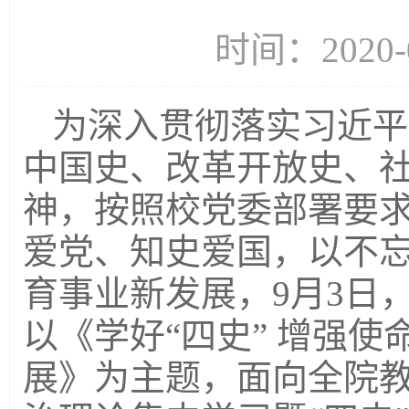
时间：2020-
为深入贯彻落实习近平
中国史、改革开放史、
神，按照校党委部署要
爱党、知史爱国，以不
育事业新发展，9月3日
以《学好“四史” 增强使
展》为主题，面向全院