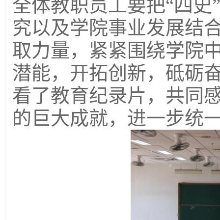
全体教职员工要把“四史
究以及学院事业发展结合
取力量，紧紧围绕学院
潜能，开拓创新，砥砺
看了教育纪录片，共同
的巨大成就，进一步统